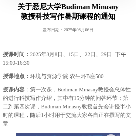
关于悉尼大学Budiman Minasny
教授科技写作暑期课程的通知
发布日期：2025年08月06日
授课时间：
2025年8月8日、15日、22日、29日 下午
15:00-16:30
授课地点：
环境与资源学院
农生
环
B座580
授课内容
：
第一次课，Budiman Minasny教授会总体性
的进行科技写作介绍，其中有15分钟的问答环节；第
二到第四次课，Budiman Minasny教授首先会讲授半小
时的课程，随后1小时用于交流大家各自正在撰写的文
章