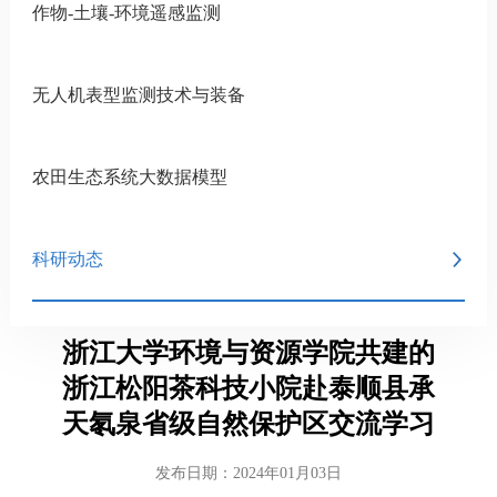
作物-土壤-环境遥感监测
无人机表型监测技术与装备
农田生态系统大数据模型
科研动态
浙江大学环境与资源学院共建的
浙江松阳茶科技小院赴泰顺县承
天氡泉省级自然保护区交流学习
发布日期：2024年01月03日