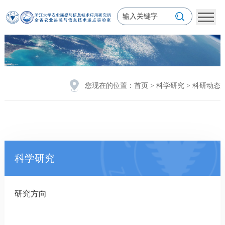
您现在的位置：
首页
>
科学研究
>
科研动态
科学研究
研究方向