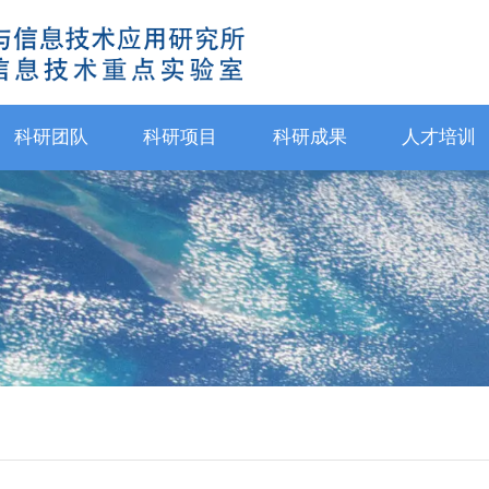
科研团队
科研项目
科研成果
人才培训