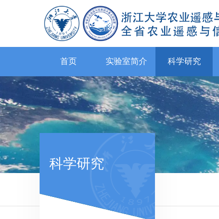
首页
实验室简介
科学研究
科学研究