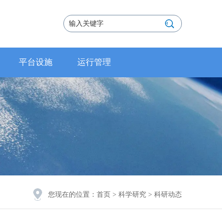
平台设施
运行管理
您现在的位置：
首页
>
科学研究
>
科研动态